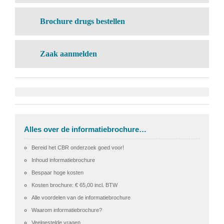
Brochure drugs bestellen
Zaak aanmelden
Alles over de informatiebrochure…
Bereid het CBR onderzoek goed voor!
Inhoud informatiebrochure
Bespaar hoge kosten
Kosten brochure: € 65,00 incl. BTW
Alle voordelen van de informatiebrochure
Waarom informatiebrochure?
Veelgestelde vragen