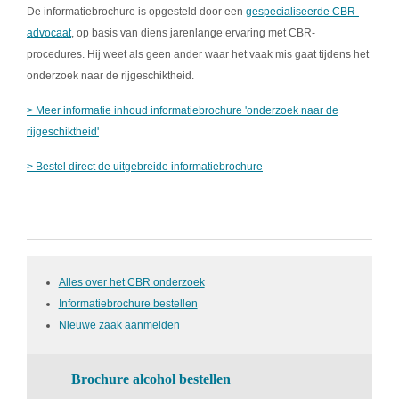
De informatiebrochure is opgesteld door een
gespecialiseerde CBR-
advocaat
, op basis van diens jarenlange ervaring met CBR-
procedures. Hij weet als geen ander waar het vaak mis gaat tijdens het
onderzoek naar de rijgeschiktheid.
> Meer informatie inhoud informatiebrochure 'onderzoek naar de
rijgeschiktheid'
> Bestel direct de uitgebreide informatiebrochure
Alles over het CBR onderzoek
Informatiebrochure bestellen
Nieuwe zaak aanmelden
Brochure alcohol bestellen