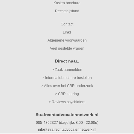
Kosten brochure
Rechtsbijstand
Contact
Links
Algemene voorwaarden
Veel gestelde vragen
Direct naar..
> Zaak aanmelden
> Informatiebrochure bestellen
> Alles over het CBR onderzoek
> CBR keuring
> Reviews psychiaters
Strafrechtadvocatennetwerk.nl
085-4862327 (dagelijks 8.00 - 22.00u)
info@strafrechtadvocatennetwerk.nl