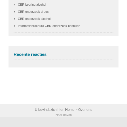
CBR keuring alcohol
CBR onderzoek drugs
CBR onderzoek alcohol
Informatiebrochure CBR-onderzoek bestellen
Recente reacties
U bevindt zich hier:
Home
>
Over ons
Naar boven