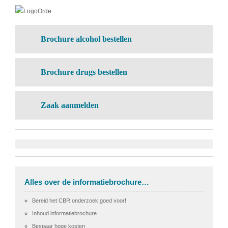
Brochure alcohol bestellen
Brochure drugs bestellen
Zaak aanmelden
Alles over de informatiebrochure…
Bereid het CBR onderzoek goed voor!
Inhoud informatiebrochure
Bespaar hoge kosten