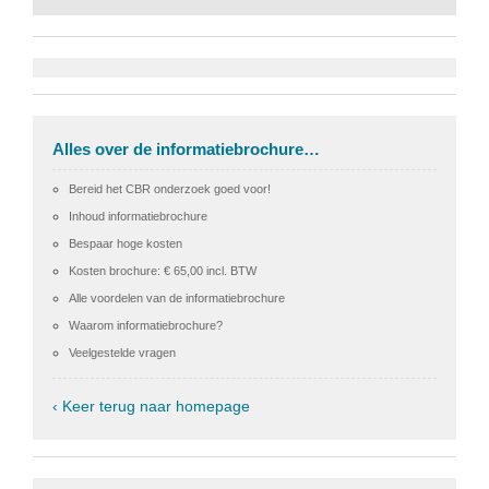
Alles over de informatiebrochure…
Bereid het CBR onderzoek goed voor!
Inhoud informatiebrochure
Bespaar hoge kosten
Kosten brochure: € 65,00 incl. BTW
Alle voordelen van de informatiebrochure
Waarom informatiebrochure?
Veelgestelde vragen
‹ Keer terug naar homepage